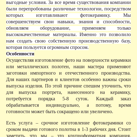
выгодные условия. За все время существования компании
были перепробованы различные технологии, посредством
которых изготавливают фотокерамику.
Мы
совершенствуем свои навыки, знания и способности,
обновляем оборудование, применяем только
высококачественные материалы. Именно это позволило
нам создать свою собственную производственную базу,
которая пользуется огромным спросом.
Особенности
Осуществляя изготовление фото на поверхности керамики
или металлических полотен, наши мастера применяют
заготовки импортного и отечественного производства.
Для наших партнеров и клиентов особенно важны сроки
выпуска изделия. По этой причине спешим уточнить, что
для выпуска портрета, нанесенного на керамику,
потребуется порядка 5-8 суток. Каждый заказ
обрабатывается индивидуально, а потому, время
готовности может быть сокращено или увеличено.
Есть услуга – срочное изготовление фотокерамики со
сроком выдачи готового полотна в 1-3 рабочих дня. Стоит
заметить, что мы – это крупноформатная компания,