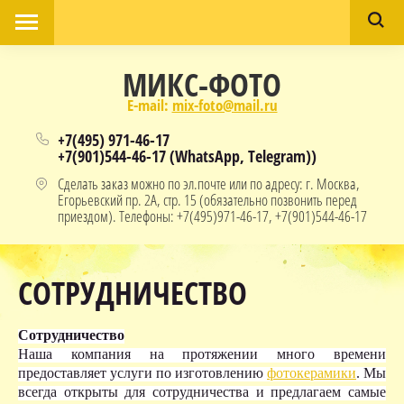
МИКС-ФОТО
E-mail:
mix-foto@mail.ru
+7(495) 971-46-17
+7(901)544-46-17 (WhatsApp, Telegram))
Сделать заказ можно по эл.почте или по адресу: г. Москва,
Егорьевский пр. 2А, стр. 15 (обязательно позвонить перед
приездом). Телефоны: +7(495)971-46-17, +7(901)544-46-17
СОТРУДНИЧЕСТВО
Сотрудничество
Наша компания на протяжении много времени
предоставляет услуги по изготовлению
фотокерамики
. Мы
всегда открыты для сотрудничества и предлагаем самые