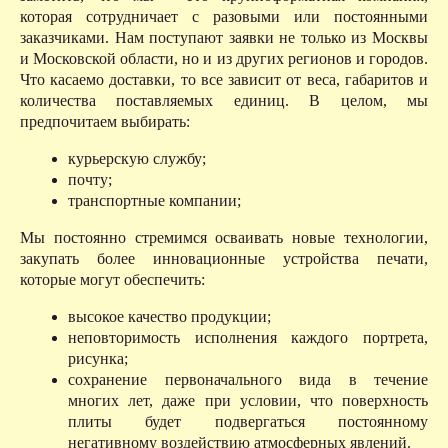
которая сотрудничает с разовыми или постоянными
заказчиками. Нам поступают заявки не только из Москвы
и Московской области, но и из других регионов и городов.
Что касаемо доставки, то все зависит от веса, габаритов и
количества поставляемых единиц. В целом, мы
предпочитаем выбирать:
курьерскую службу;
почту;
транспортные компании;
Мы постоянно стремимся осваивать новые технологии,
закупать более инновационные устройства печати,
которые могут обеспечить:
высокое качество продукции;
неповторимость исполнения каждого портрета,
рисунка;
сохранение первоначального вида в течение
многих лет, даже при условии, что поверхность
плиты будет подвергаться постоянному
негативному воздействию атмосферных явлений.